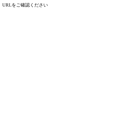
URLをご確認ください